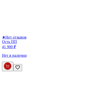
★
Нет отзывов
Ость ПП
41 900 ₽
Нет в наличии