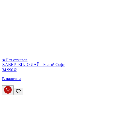
★
Нет отзывов
ХАВЕРТЕПЛО ЛАЙТ Белый Софт
34 990 ₽
В наличии