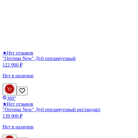
★
Нет отзывов
"Оптима New" Дуб перламутовый
122 900 ₽
Нет в наличии
360°
★
Нет отзывов
"Оптима New" Дуб перламутовый нестандарт
139 900 ₽
Нет в наличии