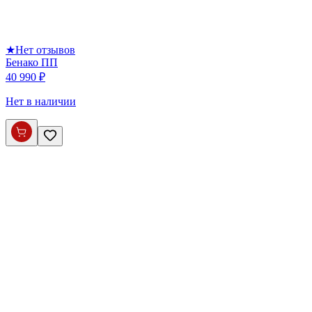
★
Нет отзывов
Бенако ПП
40 990 ₽
Нет в наличии