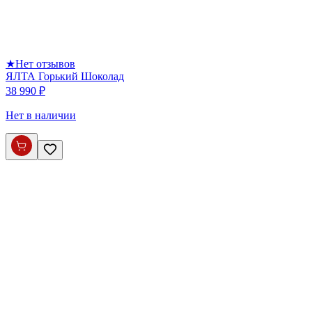
★
Нет отзывов
ЯЛТА Горький Шоколад
38 990 ₽
Нет в наличии