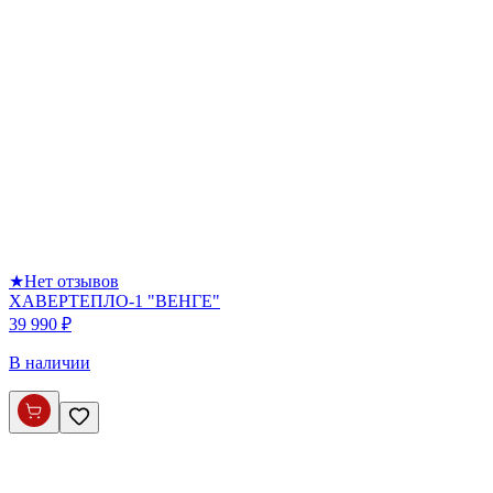
★
Нет отзывов
ХАВЕРТЕПЛО-1 "ВЕНГЕ"
39 990 ₽
В наличии