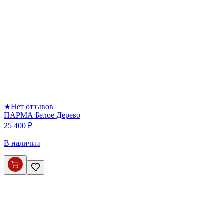
★
Нет отзывов
ПАРМА Белое Дерево
25 400 ₽
В наличии