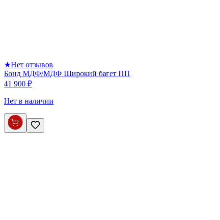
★
Нет отзывов
Бонд МДФ/МДФ Широкий багет ПП
41 900 ₽
Нет в наличии