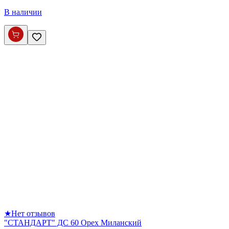
В наличии
★
Нет отзывов
"СТАНДАРТ" ДС 60 Орех Миланский