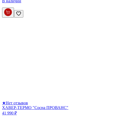
В наличии
★
Нет отзывов
ХАВЕР-ТЕРМО "Сосна ПРОВАНС"
41 990 ₽