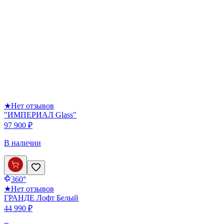
★
Нет отзывов
"ИМПЕРИАЛ Glass"
97 900 ₽
В наличии
360°
★
Нет отзывов
ГРАНДЕ Лофт Белый
44 990 ₽