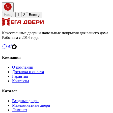
Назад
1
2
Вперед
Качественные двери и напольные покрытия для вашего дома.
Работаем с 2014 года.
Компания
О компании
Доставка и оплата
Гарантия
Контакты
Каталог
Входные двери
Межкомнатные двери
Ламинат