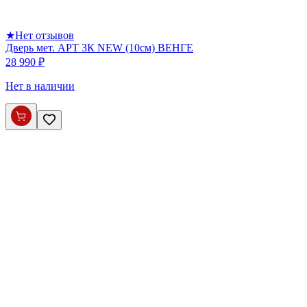
★
Нет отзывов
Дверь мет. АРТ 3К NEW (10см) ВЕНГЕ
28 990 ₽
Нет в наличии