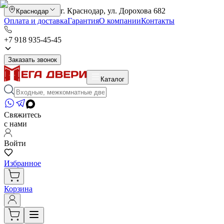
г. Краснодар, ул. Дорохова 682
Краснодар
Оплата и доставка
Гарантия
О компании
Контакты
+7 918 935-45-45
Заказать звонок
Каталог
Свяжитесь
с нами
Войти
Избранное
Корзина