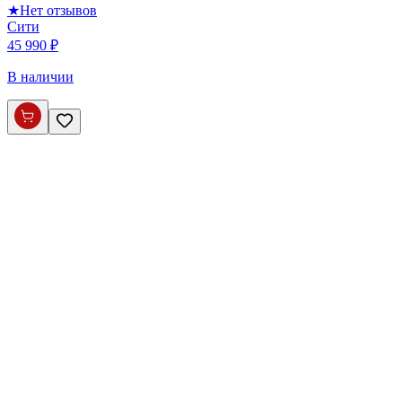
★
Нет отзывов
Сити
45 990 ₽
В наличии