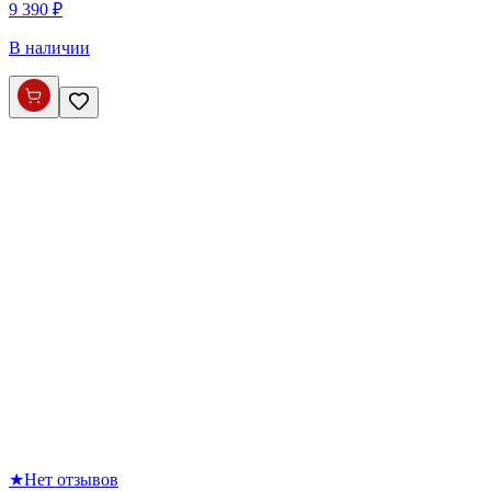
9 390 ₽
В наличии
★
Нет отзывов