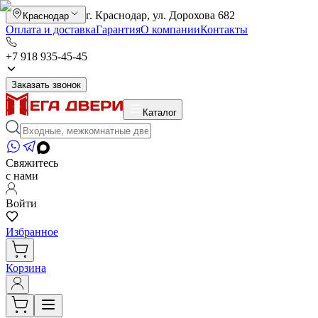
г. Краснодар, ул. Дорохова 682
Краснодар
Оплата и доставка
Гарантия
О компании
Контакты
+7 918 935-45-45
Заказать звонок
Каталог
Свяжитесь
с нами
Войти
Избранное
Корзина