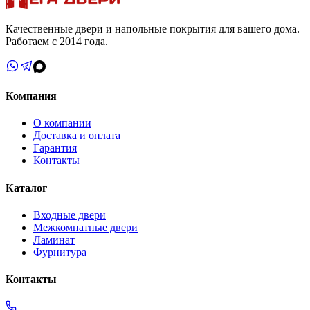
Качественные двери и напольные покрытия для вашего дома.
Работаем с 2014 года.
Компания
О компании
Доставка и оплата
Гарантия
Контакты
Каталог
Входные двери
Межкомнатные двери
Ламинат
Фурнитура
Контакты