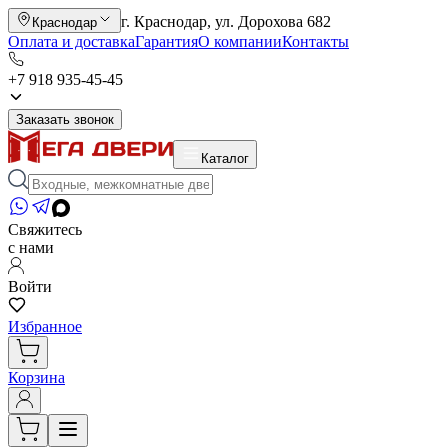
г. Краснодар, ул. Дорохова 682
Краснодар
Оплата и доставка
Гарантия
О компании
Контакты
+7 918 935-45-45
Заказать звонок
Каталог
Свяжитесь
с нами
Войти
Избранное
Корзина