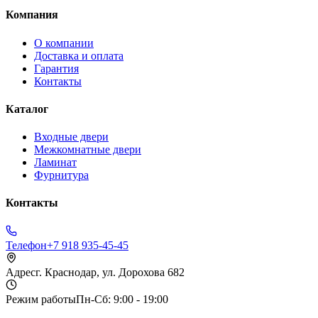
Компания
О компании
Доставка и оплата
Гарантия
Контакты
Каталог
Входные двери
Межкомнатные двери
Ламинат
Фурнитура
Контакты
Телефон
+7 918 935-45-45
Адрес
г. Краснодар, ул. Дорохова 682
Режим работы
Пн-Сб: 9:00 - 19:00