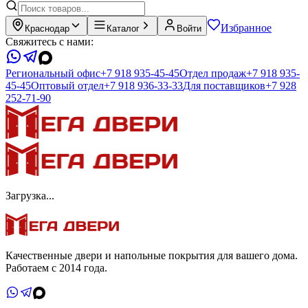
Избранное
Краснодар
Каталог
Войти
Свяжитесь с нами:
Региональный офис
+7 918 935-45-45
Отдел продаж
+7 918 935-
45-45
Оптовый отдел
+7 918 936-33-33
Для поставщиков
+7 928
252-71-90
Загрузка...
Качественные двери и напольные покрытия для вашего дома.
Работаем с 2014 года.