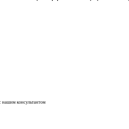
 с нашим консультантом