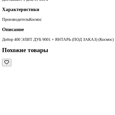
Характеристики
Производитель
Космос
Описание
Добор 400 ЭЛИТ ДУБ 9001 + ЯНТАРЬ (ПОД ЗАКАЗ) (Космос)
Похожие товары