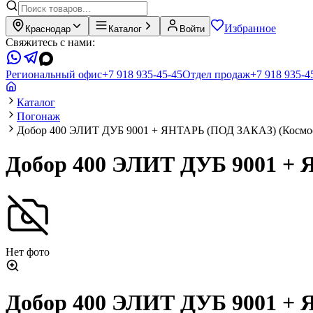
Избранное
Краснодар
Каталог
Войти
Свяжитесь с нами:
Региональный офис
+7 918 935-45-45
Отдел продаж
+7 918 935-4
Каталог
Погонаж
Добор 400 ЭЛИТ ДУБ 9001 + ЯНТАРЬ (ПОД ЗАКАЗ) (Космо
Добор 400 ЭЛИТ ДУБ 9001 + 
Нет фото
Добор 400 ЭЛИТ ДУБ 9001 + 