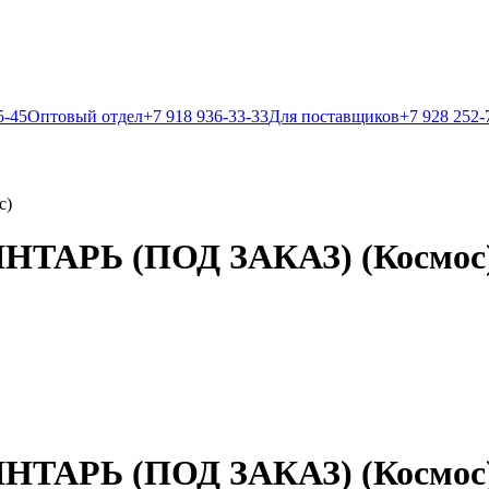
5-45
Оптовый отдел
+7 918 936-33-33
Для поставщиков
+7 928 252-
с)
ЯНТАРЬ (ПОД ЗАКАЗ) (Космос
ЯНТАРЬ (ПОД ЗАКАЗ) (Космос