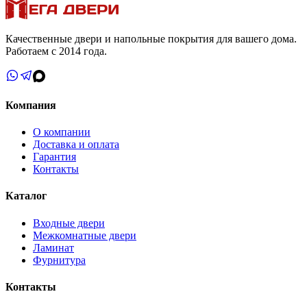
Качественные двери и напольные покрытия для вашего дома.
Работаем с 2014 года.
Компания
О компании
Доставка и оплата
Гарантия
Контакты
Каталог
Входные двери
Межкомнатные двери
Ламинат
Фурнитура
Контакты