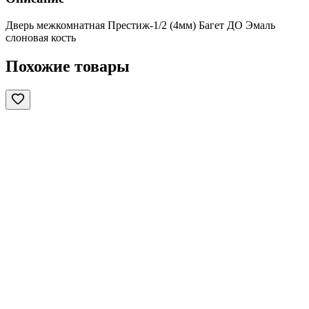
Дверь межкомнатная Престиж-1/2 (4мм) Багет ДО Эмаль
слоновая кость
Похожие товары