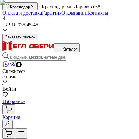
г. Краснодар, ул. Дорохова 682
Краснодар
Оплата и доставка
Гарантия
О компании
Контакты
+7 918 935-45-45
Заказать звонок
Каталог
Свяжитесь
с нами
Войти
Избранное
Корзина