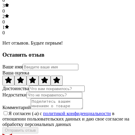
0
3
0
2
0
1
0
Нет отзывов. Будьте первым!
Оставить отзыв
Ваше имя
Ваша оценка
Достоинства
Недостатки
Комментарий
Я согласен (-а) с
политикой конфиденциальности
в
отношении пользовательских данных и даю свое согласие на
обработку персональных данных
Отправить отзыв