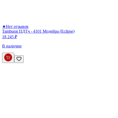
★
Нет отзывов
Tamburat ПДТч - 4101 Модейра (Eclipse)
18 245 ₽
В наличии