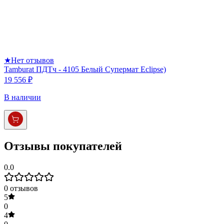
★
Нет отзывов
Tamburat ПДТч - 4105 Белый Супермат Eclipse)
19 556 ₽
В наличии
Отзывы покупателей
0.0
0
отзывов
5
0
4