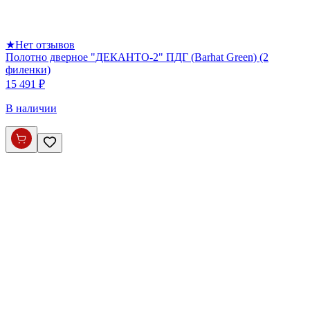
★
Нет отзывов
Полотно дверное "ДЕКАНТО-2" ПДГ (Barhat Green) (2
филенки)
15 491 ₽
В наличии