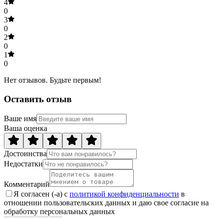
4
0
3
0
2
0
1
0
Нет отзывов. Будьте первым!
Оставить отзыв
Ваше имя
Ваша оценка
Достоинства
Недостатки
Комментарий
Я согласен (-а) с
политикой конфиденциальности
в
отношении пользовательских данных и даю свое согласие на
обработку персональных данных