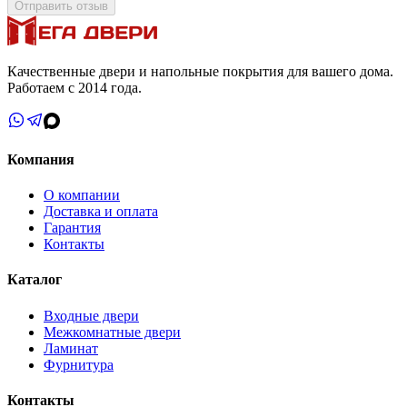
Отправить отзыв
Качественные двери и напольные покрытия для вашего дома.
Работаем с 2014 года.
Компания
О компании
Доставка и оплата
Гарантия
Контакты
Каталог
Входные двери
Межкомнатные двери
Ламинат
Фурнитура
Контакты