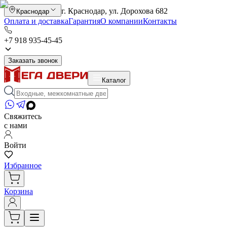
г. Краснодар, ул. Дорохова 682
Краснодар
Оплата и доставка
Гарантия
О компании
Контакты
+7 918 935-45-45
Заказать звонок
Каталог
Свяжитесь
с нами
Войти
Избранное
Корзина