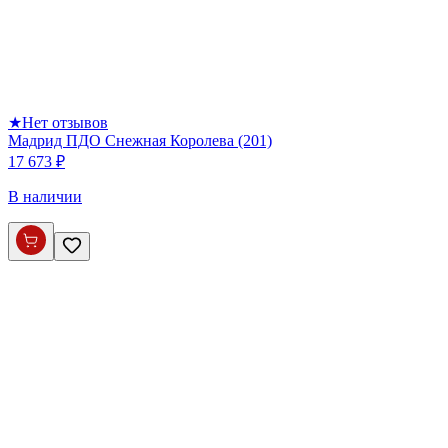
★
Нет отзывов
Мадрид ПДО Снежная Королева (201)
17 673 ₽
В наличии