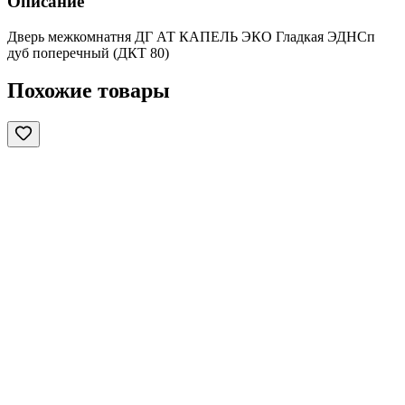
Описание
Дверь межкомнатня ДГ АТ КАПЕЛЬ ЭКО Гладкая ЭДНСп
дуб поперечный (ДКТ 80)
Похожие товары