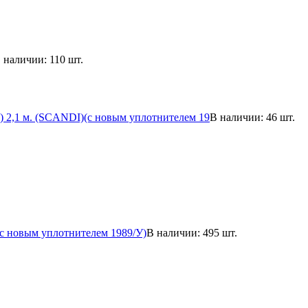
 наличии: 110 шт.
) 2,1 м. (SCANDI)(с новым уплотнителем 19
В наличии: 46 шт.
.(с новым уплотнителем 1989/У)
В наличии: 495 шт.