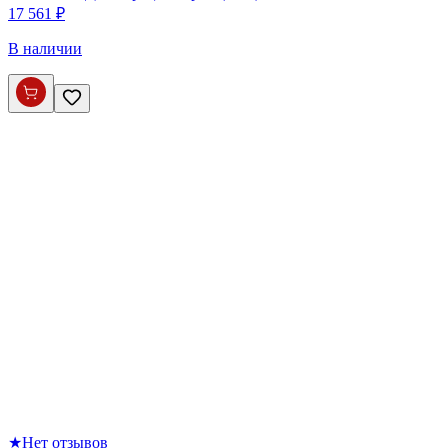
17 561 ₽
В наличии
★
Нет отзывов