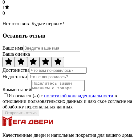
0
1
0
Нет отзывов. Будьте первым!
Оставить отзыв
Ваше имя
Ваша оценка
Достоинства
Недостатки
Комментарий
Я согласен (-а) с
политикой конфиденциальности
в
отношении пользовательских данных и даю свое согласие на
обработку персональных данных
Отправить отзыв
Качественные двери и напольные покрытия для вашего дома.