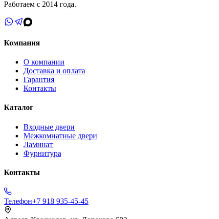
Работаем с 2014 года.
Компания
О компании
Доставка и оплата
Гарантия
Контакты
Каталог
Входные двери
Межкомнатные двери
Ламинат
Фурнитура
Контакты
Телефон
+7 918 935-45-45