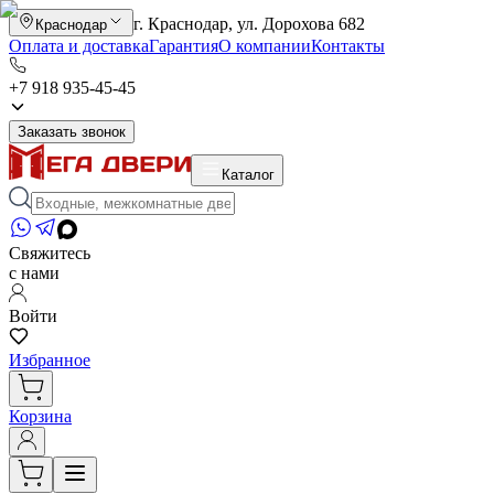
г. Краснодар, ул. Дорохова 682
Краснодар
Оплата и доставка
Гарантия
О компании
Контакты
+7 918 935-45-45
Заказать звонок
Каталог
Свяжитесь
с нами
Войти
Избранное
Корзина