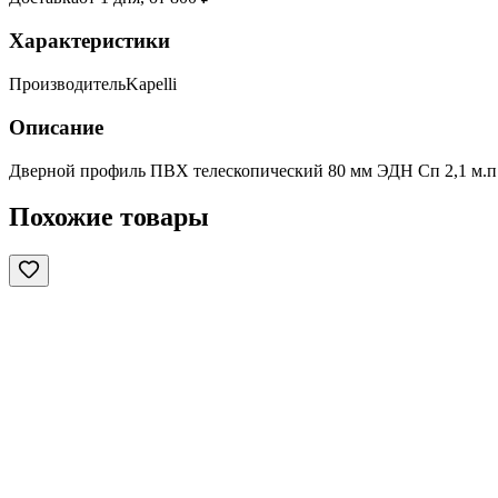
Характеристики
Производитель
Kapelli
Описание
Дверной профиль ПВХ телескопический 80 мм ЭДН Сп 2,1 м.п
Похожие товары