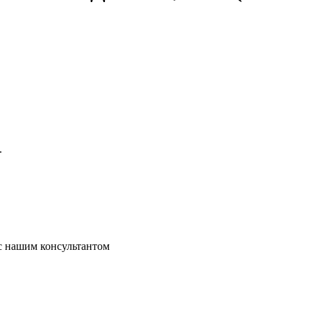
.
 с нашим консультантом