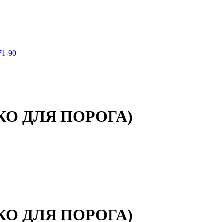
71-90
ЛЬКО ДЛЯ ПОРОГА)
ЛЬКО ДЛЯ ПОРОГА)