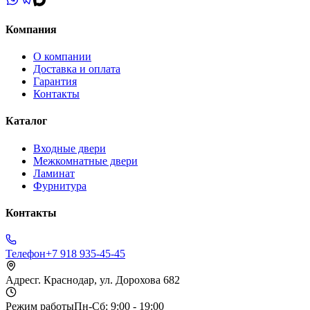
Компания
О компании
Доставка и оплата
Гарантия
Контакты
Каталог
Входные двери
Межкомнатные двери
Ламинат
Фурнитура
Контакты
Телефон
+7 918 935-45-45
Адрес
г. Краснодар, ул. Дорохова 682
Режим работы
Пн-Сб: 9:00 - 19:00