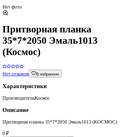
Нет фото
Притворная планка
35*7*2050 Эмаль1013
(Космос)
Нет отзывов
В избранное
Характеристики
Производитель
Космос
Описание
Притворная планка 35*7*2050 Эмаль1013 (КОСМОС)
0 ₽