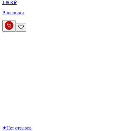
1 868 ₽
В наличии
★
Нет отзывов