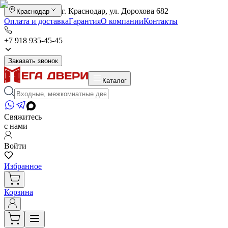
г. Краснодар, ул. Дорохова 682
Краснодар
Оплата и доставка
Гарантия
О компании
Контакты
+7 918 935-45-45
Заказать звонок
Каталог
Свяжитесь
с нами
Войти
Избранное
Корзина