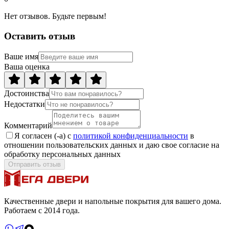
Нет отзывов. Будьте первым!
Оставить отзыв
Ваше имя
Ваша оценка
Достоинства
Недостатки
Комментарий
Я согласен (-а) с
политикой конфиденциальности
в
отношении пользовательских данных и даю свое согласие на
обработку персональных данных
Отправить отзыв
Качественные двери и напольные покрытия для вашего дома.
Работаем с 2014 года.