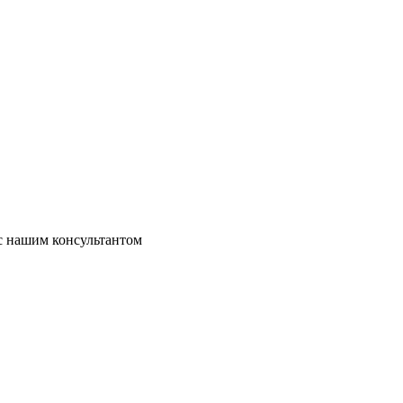
 с нашим консультантом