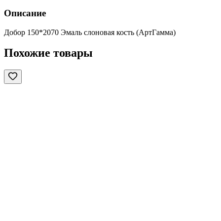
Описание
Добор 150*2070 Эмаль слоновая кость (АртГамма)
Похожие товары