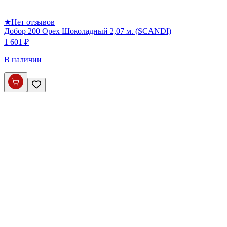
★
Нет отзывов
Добор 200 Орех Шоколадный 2,07 м. (SCANDI)
1 601 ₽
В наличии