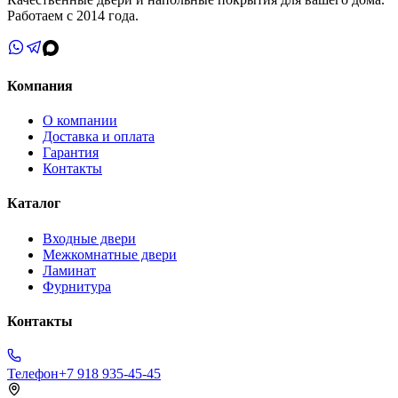
Работаем с 2014 года.
Компания
О компании
Доставка и оплата
Гарантия
Контакты
Каталог
Входные двери
Межкомнатные двери
Ламинат
Фурнитура
Контакты
Телефон
+7 918 935-45-45