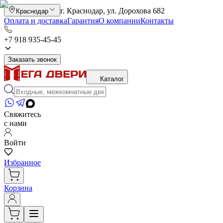
г. Краснодар, ул. Дорохова 682
Краснодар
Оплата и доставка
Гарантия
О компании
Контакты
+7 918 935-45-45
Заказать звонок
Каталог
Свяжитесь
с нами
Войти
Избранное
Корзина