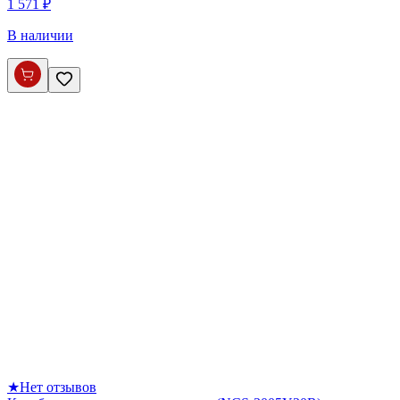
1 571 ₽
В наличии
★
Нет отзывов