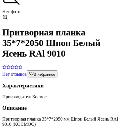
Нет фото
Притворная планка
35*7*2050 Шпон Белый
Ясень RAl 9010
Нет отзывов
В избранное
Характеристики
Производитель
Космос
Описание
Притворная планка 35*7*2050 мм Шпон Белый Ясень RAl
9010 (КОСМОС)