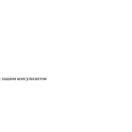
 с нашим консультантом