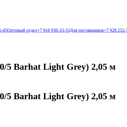
5-45
Оптовый отдел
+7 918 936-33-33
Для поставщиков
+7 928 252-
5 Barhat Light Grey) 2,05 м
5 Barhat Light Grey) 2,05 м