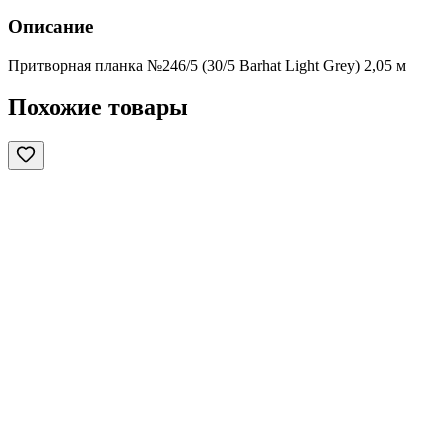
Описание
Притворная планка №246/5 (30/5 Barhat Light Grey) 2,05 м
Похожие товары