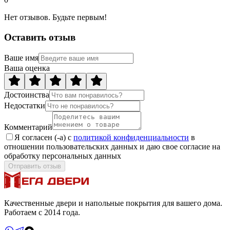
Нет отзывов. Будьте первым!
Оставить отзыв
Ваше имя
Ваша оценка
Достоинства
Недостатки
Комментарий
Я согласен (-а) с
политикой конфиденциальности
в
отношении пользовательских данных и даю свое согласие на
обработку персональных данных
Отправить отзыв
Качественные двери и напольные покрытия для вашего дома.
Работаем с 2014 года.