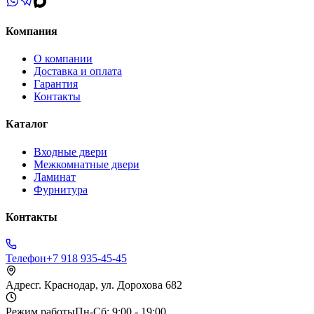
Компания
О компании
Доставка и оплата
Гарантия
Контакты
Каталог
Входные двери
Межкомнатные двери
Ламинат
Фурнитура
Контакты
Телефон
+7 918 935-45-45
Адрес
г. Краснодар, ул. Дорохова 682
Режим работы
Пн-Сб: 9:00 - 19:00