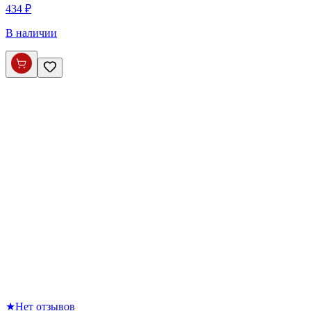
434 ₽
В наличии
★
Нет отзывов