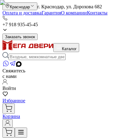
г. Краснодар, ул. Дорохова 682
Краснодар
Оплата и доставка
Гарантия
О компании
Контакты
+7 918 935-45-45
Заказать звонок
Каталог
Свяжитесь
с нами
Войти
Избранное
Корзина