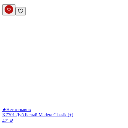
★
Нет отзывов
K7701 Дуб Белый Madera Classik (+)
421 ₽