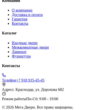
Компания
О компании
Доставка и оплата
Гарантия
Контакты
Каталог
Входные двери
Межкомнатные двери
Ламинат
Фурнитура
Контакты
Телефон
+7 918 935-45-45
Адрес
г. Краснодар, ул. Дорохова 682
Режим работы
Пн-Сб: 9:00 - 19:00
©
2026
Мега Двери. Все права защищены.