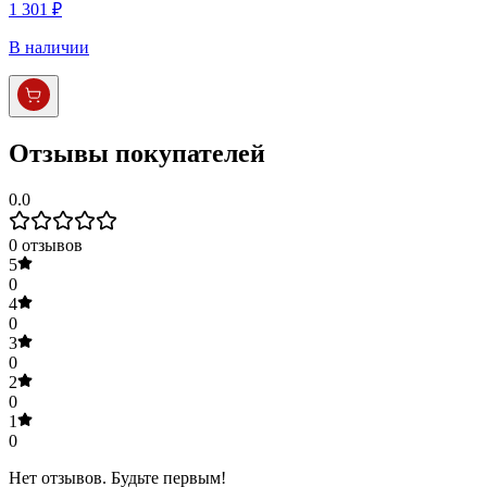
1 301 ₽
В наличии
Отзывы покупателей
0.0
0
отзывов
5
0
4
0
3
0
2
0
1
0
Нет отзывов. Будьте первым!