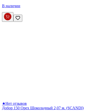
В наличии
★
Нет отзывов
Добор 150 Орех Шоколадный 2,07 м. (SCANDI)