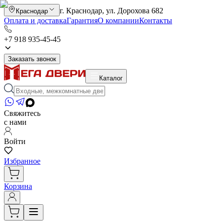
г. Краснодар, ул. Дорохова 682
Краснодар
Оплата и доставка
Гарантия
О компании
Контакты
+7 918 935-45-45
Заказать звонок
Каталог
Свяжитесь
с нами
Войти
Избранное
Корзина