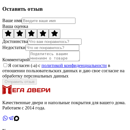
Оставить отзыв
Ваше имя
Ваша оценка
Достоинства
Недостатки
Комментарий
Я согласен (-а) с
политикой конфиденциальности
в
отношении пользовательских данных и даю свое согласие на
обработку персональных данных
Отправить отзыв
Качественные двери и напольные покрытия для вашего дома.
Работаем с 2014 года.