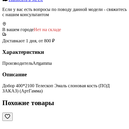
Если у вас есть вопросы по поводу данной модели - свяжитесь
с нашим консультантом
В вашем городе
Нет на складе
Доставка
от 1 дня, от 800 ₽
Характеристики
Производитель
Artgamma
Описание
Добор 400*2100 Телескоп Эмаль слоновая кость (ПОД
ЗАКАЗ) (АртГамма)
Похожие товары