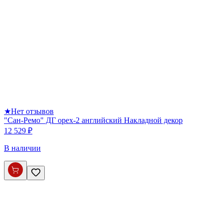
★
Нет отзывов
"Сан-Ремо" ДГ орех-2 английский Накладной декор
12 529 ₽
В наличии