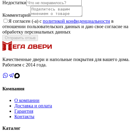
Недостатки
Комментарий
Я согласен (-а) с
политикой конфиденциальности
в
отношении пользовательских данных и даю свое согласие на
обработку персональных данных
Отправить отзыв
Качественные двери и напольные покрытия для вашего дома.
Работаем с 2014 года.
Компания
О компании
Доставка и оплата
Гарантия
Контакты
Каталог