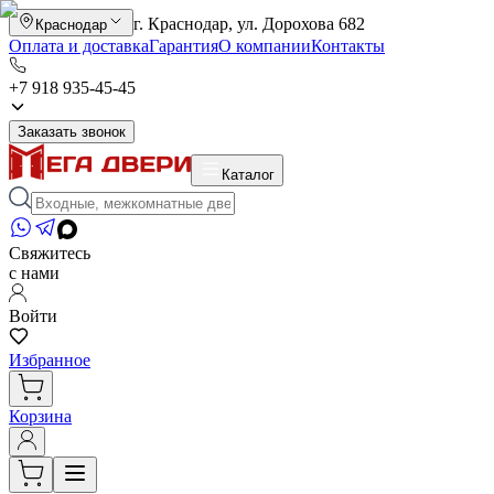
г. Краснодар, ул. Дорохова 682
Краснодар
Оплата и доставка
Гарантия
О компании
Контакты
+7 918 935-45-45
Заказать звонок
Каталог
Свяжитесь
с нами
Войти
Избранное
Корзина