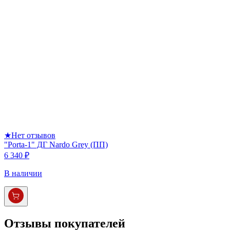
★
Нет отзывов
"Porta-1" ДГ Nardo Grey (ПП)
6 340 ₽
В наличии
Отзывы покупателей