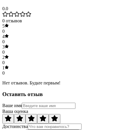
0.0
0
отзывов
5
0
4
0
3
0
2
0
1
0
Нет отзывов. Будьте первым!
Оставить отзыв
Ваше имя
Ваша оценка
Достоинства