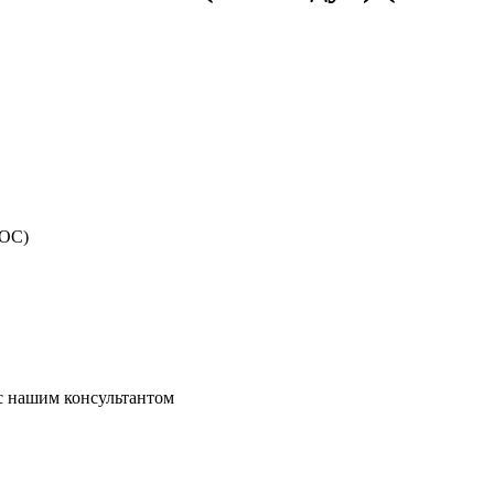
МОС)
 с нашим консультантом