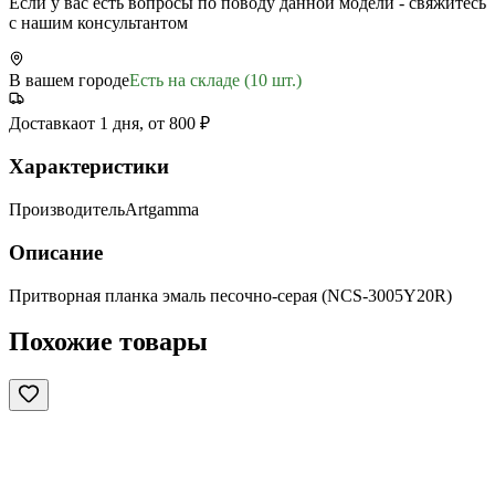
Если у вас есть вопросы по поводу данной модели - свяжитесь
с нашим консультантом
В вашем городе
Есть на складе (10 шт.)
Доставка
от 1 дня, от 800 ₽
Характеристики
Производитель
Artgamma
Описание
Притворная планка эмаль песочно-серая (NCS-3005Y20R)
Похожие товары