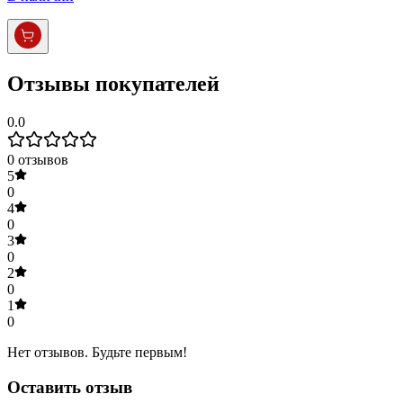
Отзывы покупателей
0.0
0
отзывов
5
0
4
0
3
0
2
0
1
0
Нет отзывов. Будьте первым!
Оставить отзыв