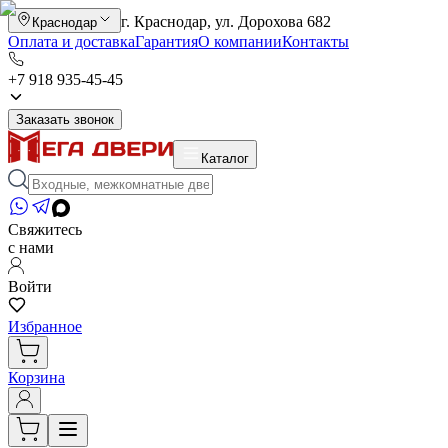
г. Краснодар, ул. Дорохова 682
Краснодар
Оплата и доставка
Гарантия
О компании
Контакты
+7 918 935-45-45
Заказать звонок
Каталог
Свяжитесь
с нами
Войти
Избранное
Корзина