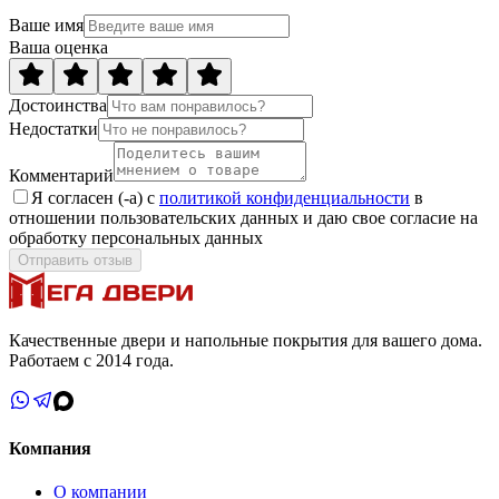
Ваше имя
Ваша оценка
Достоинства
Недостатки
Комментарий
Я согласен (-а) с
политикой конфиденциальности
в
отношении пользовательских данных и даю свое согласие на
обработку персональных данных
Отправить отзыв
Качественные двери и напольные покрытия для вашего дома.
Работаем с 2014 года.
Компания
О компании