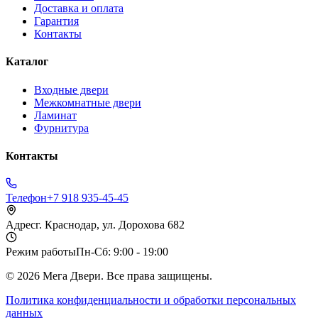
Доставка и оплата
Гарантия
Контакты
Каталог
Входные двери
Межкомнатные двери
Ламинат
Фурнитура
Контакты
Телефон
+7 918 935-45-45
Адрес
г. Краснодар, ул. Дорохова 682
Режим работы
Пн-Сб: 9:00 - 19:00
©
2026
Мега Двери. Все права защищены.
Политика конфиденциальности и обработки персональных
данных