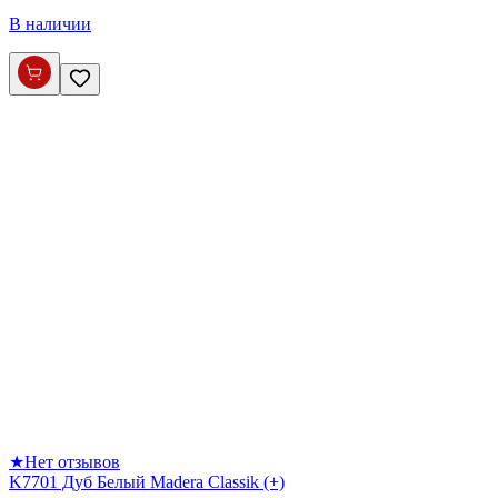
В наличии
★
Нет отзывов
K7701 Дуб Белый Madera Classik (+)