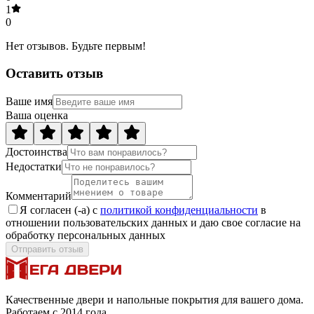
1
0
Нет отзывов. Будьте первым!
Оставить отзыв
Ваше имя
Ваша оценка
Достоинства
Недостатки
Комментарий
Я согласен (-а) с
политикой конфиденциальности
в
отношении пользовательских данных и даю свое согласие на
обработку персональных данных
Отправить отзыв
Качественные двери и напольные покрытия для вашего дома.
Работаем с 2014 года.