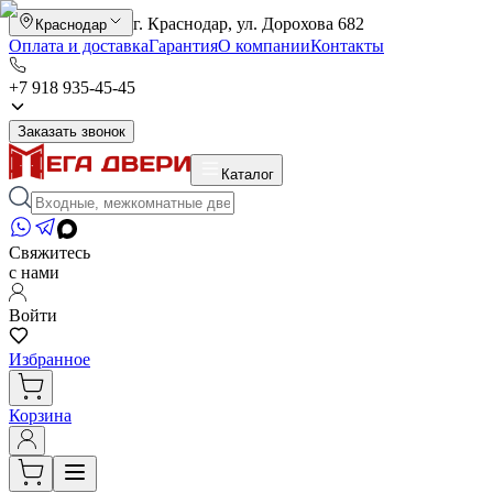
г. Краснодар, ул. Дорохова 682
Краснодар
Оплата и доставка
Гарантия
О компании
Контакты
+7 918 935-45-45
Заказать звонок
Каталог
Свяжитесь
с нами
Войти
Избранное
Корзина