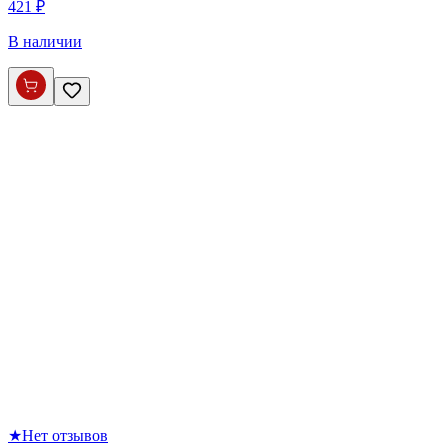
421 ₽
В наличии
★
Нет отзывов