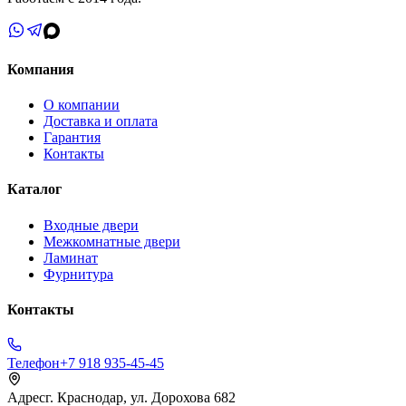
Компания
О компании
Доставка и оплата
Гарантия
Контакты
Каталог
Входные двери
Межкомнатные двери
Ламинат
Фурнитура
Контакты
Телефон
+7 918 935-45-45
Адрес
г. Краснодар, ул. Дорохова 682