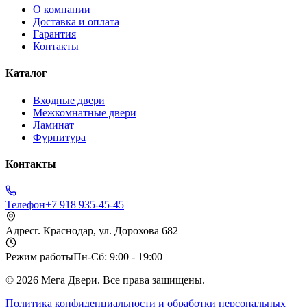
О компании
Доставка и оплата
Гарантия
Контакты
Каталог
Входные двери
Межкомнатные двери
Ламинат
Фурнитура
Контакты
Телефон
+7 918 935-45-45
Адрес
г. Краснодар, ул. Дорохова 682
Режим работы
Пн-Сб: 9:00 - 19:00
©
2026
Мега Двери. Все права защищены.
Политика конфиденциальности и обработки персональных