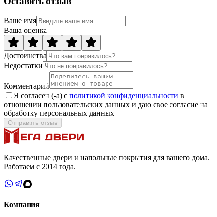
Оставить отзыв
Ваше имя
Ваша оценка
Достоинства
Недостатки
Комментарий
Я согласен (-а) с
политикой конфиденциальности
в
отношении пользовательских данных и даю свое согласие на
обработку персональных данных
Отправить отзыв
Качественные двери и напольные покрытия для вашего дома.
Работаем с 2014 года.
Компания