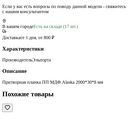
Если у вас есть вопросы по поводу данной модели - свяжитесь
с нашим консультантом
В вашем городе
Есть на складе (17 шт.)
Доставка
от 1 дня, от 800 ₽
Характеристики
Производитель
Эльпорта
Описание
Притворная планка ПП МДФ Alaska 2000*30*8 мм
Похожие товары