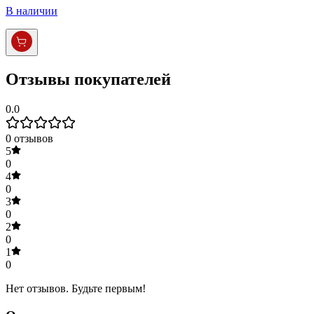
В наличии
Отзывы покупателей
0.0
0
отзывов
5
0
4
0
3
0
2
0
1
0
Нет отзывов. Будьте первым!