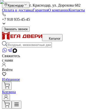
г. Краснодар, ул. Дорохова 682
Краснодар
Оплата и доставка
Гарантия
О компании
Контакты
+7 918 935-45-45
Заказать звонок
Каталог
Свяжитесь
с нами
Войти
Избранное
Корзина