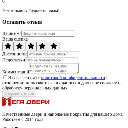
0
Нет отзывов. Будьте первым!
Оставить отзыв
Ваше имя
Ваша оценка
Достоинства
Недостатки
Комментарий
Я согласен (-а) с
политикой конфиденциальности
в
отношении пользовательских данных и даю свое согласие на
обработку персональных данных
Отправить отзыв
Качественные двери и напольные покрытия для вашего дома.
Работаем с 2014 года.