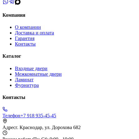
Компания
О компании
Доставка и оплата
Гарантия
Контакты
Каталог
Входные двери
Межкомнатные двери
Ламинат
Фурнитура
Контакты
Телефон
+7 918 935-45-45
Адрес
г. Краснодар, ул. Дорохова 682