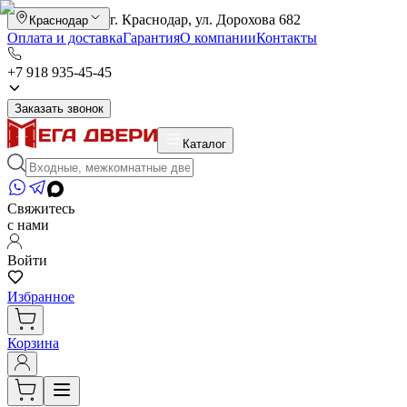
г. Краснодар, ул. Дорохова 682
Краснодар
Оплата и доставка
Гарантия
О компании
Контакты
+7 918 935-45-45
Заказать звонок
Каталог
Свяжитесь
с нами
Войти
Избранное
Корзина