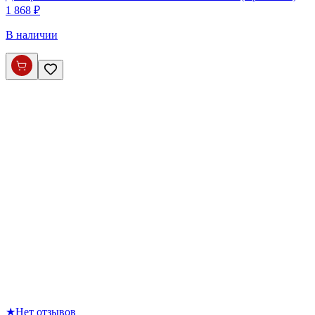
1 868 ₽
В наличии
★
Нет отзывов