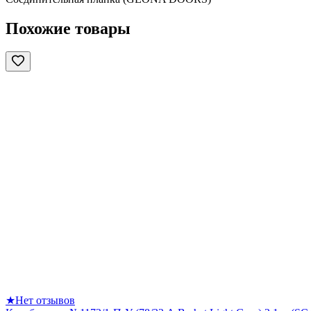
Похожие товары
★
Нет отзывов