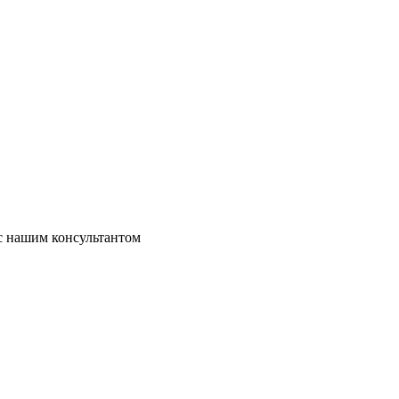
 с нашим консультантом