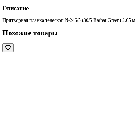
Описание
Притворная планка телескоп №246/5 (30/5 Barhat Green) 2,05 м
Похожие товары