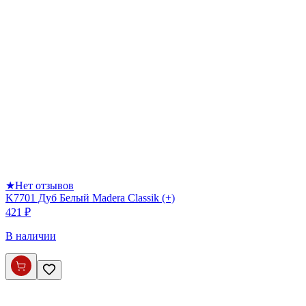
★
Нет отзывов
K7701 Дуб Белый Madera Classik (+)
421 ₽
В наличии