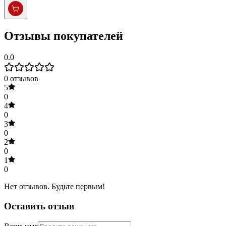
Отзывы покупателей
0.0
0
отзывов
5
0
4
0
3
0
2
0
1
0
Нет отзывов. Будьте первым!
Оставить отзыв