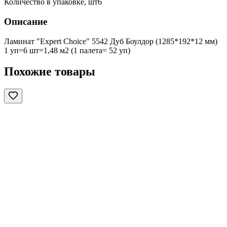
Количество в упаковке, шт
6
Описание
Ламинат "Expert Choice" 5542 Дуб Боулдор (1285*192*12 мм)
1 уп=6 шт=1,48 м2 (1 палета= 52 уп)
Похожие товары