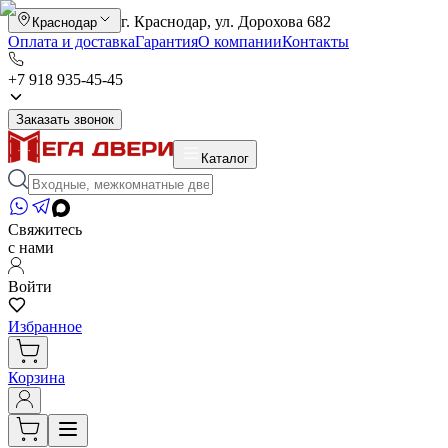
г. Краснодар, ул. Дорохова 682
Краснодар
Оплата и доставка
Гарантия
О компании
Контакты
+7 918 935-45-45
Заказать звонок
Каталог
Свяжитесь
с нами
Войти
Избранное
Корзина