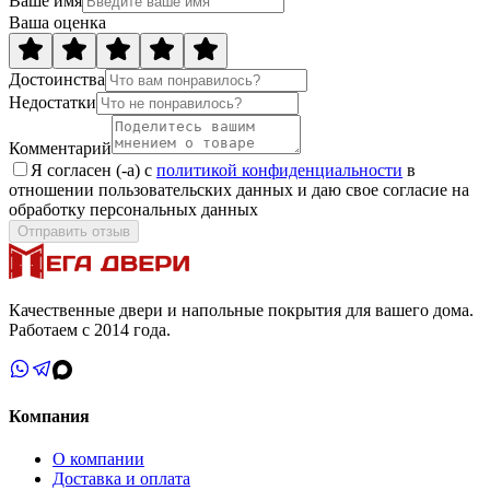
Ваше имя
Ваша оценка
Достоинства
Недостатки
Комментарий
Я согласен (-а) с
политикой конфиденциальности
в
отношении пользовательских данных и даю свое согласие на
обработку персональных данных
Отправить отзыв
Качественные двери и напольные покрытия для вашего дома.
Работаем с 2014 года.
Компания
О компании
Доставка и оплата