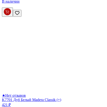
В наличии
★
Нет отзывов
K7701 Дуб Белый Madera Classik (+)
421 ₽