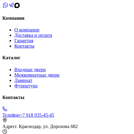
Компания
О компании
Доставка и оплата
Гарантия
Контакты
Каталог
Входные двери
Межкомнатные двери
Ламинат
Фурнитура
Контакты
Телефон
+7 918 935-45-45
Адрес
г. Краснодар, ул. Дорохова 682