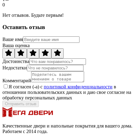
0
Нет отзывов. Будьте первым!
Оставить отзыв
Ваше имя
Ваша оценка
Достоинства
Недостатки
Комментарий
Я согласен (-а) с
политикой конфиденциальности
в
отношении пользовательских данных и даю свое согласие на
обработку персональных данных
Отправить отзыв
Качественные двери и напольные покрытия для вашего дома.
Работаем с 2014 года.