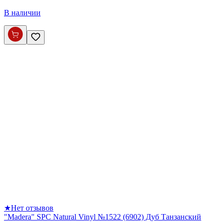
В наличии
★
Нет отзывов
"Madera" SPC Natural Vinyl №1522 (6902) Дуб Танзанский