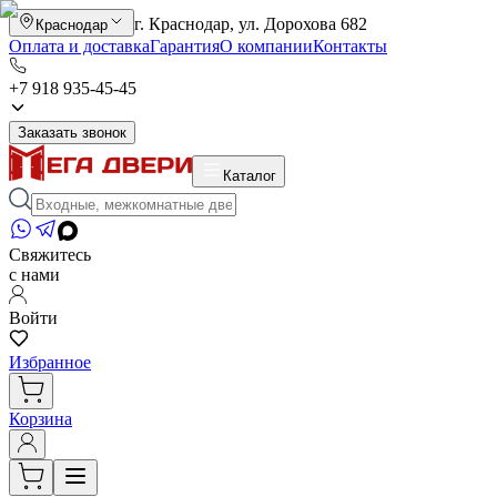
г. Краснодар, ул. Дорохова 682
Краснодар
Оплата и доставка
Гарантия
О компании
Контакты
+7 918 935-45-45
Заказать звонок
Каталог
Свяжитесь
с нами
Войти
Избранное
Корзина