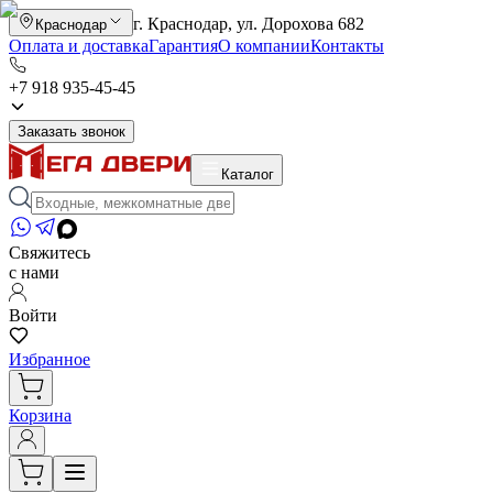
г. Краснодар, ул. Дорохова 682
Краснодар
Оплата и доставка
Гарантия
О компании
Контакты
+7 918 935-45-45
Заказать звонок
Каталог
Свяжитесь
с нами
Войти
Избранное
Корзина