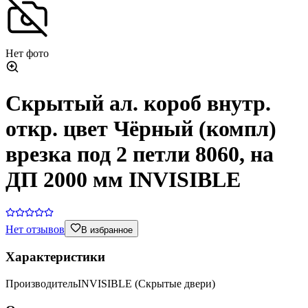
Нет фото
Скрытый ал. короб внутр.
откр. цвет Чёрный (компл)
врезка под 2 петли 8060, на
ДП 2000 мм INVISIBLE
Нет отзывов
В избранное
Характеристики
Производитель
INVISIBLE (Скрытые двери)