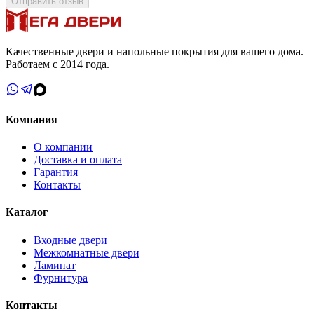
Отправить отзыв
Качественные двери и напольные покрытия для вашего дома.
Работаем с 2014 года.
Компания
О компании
Доставка и оплата
Гарантия
Контакты
Каталог
Входные двери
Межкомнатные двери
Ламинат
Фурнитура
Контакты