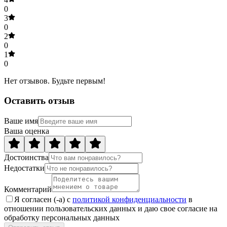
0
3
0
2
0
1
0
Нет отзывов. Будьте первым!
Оставить отзыв
Ваше имя
Ваша оценка
Достоинства
Недостатки
Комментарий
Я согласен (-а) с
политикой конфиденциальности
в
отношении пользовательских данных и даю свое согласие на
обработку персональных данных