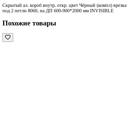
Скрытый ал. короб внутр. откр. цвет Чёрный (компл) врезка
под 2 петли 8060, на ДП 600-900*2000 мм INVISIBLE
Похожие товары