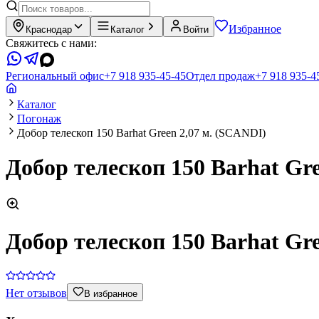
Избранное
Краснодар
Каталог
Войти
Свяжитесь с нами:
Региональный офис
+7 918 935-45-45
Отдел продаж
+7 918 935-4
Каталог
Погонаж
Добор телескоп 150 Barhat Green 2,07 м. (SCANDI)
Добор телескоп 150 Barhat Gr
Добор телескоп 150 Barhat Gr
Нет отзывов
В избранное