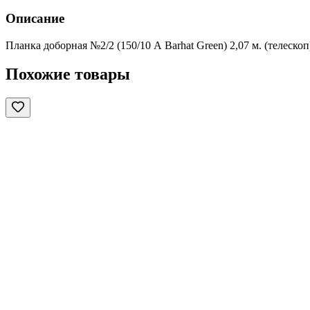
Описание
Планка доборная №2/2 (150/10 А Barhat Green) 2,07 м. (телеско
Похожие товары