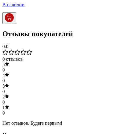
В наличии
Отзывы покупателей
0.0
0
отзывов
5
0
4
0
3
0
2
0
1
0
Нет отзывов. Будьте первым!