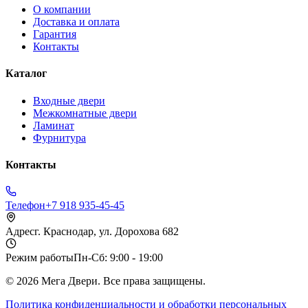
О компании
Доставка и оплата
Гарантия
Контакты
Каталог
Входные двери
Межкомнатные двери
Ламинат
Фурнитура
Контакты
Телефон
+7 918 935-45-45
Адрес
г. Краснодар, ул. Дорохова 682
Режим работы
Пн-Сб: 9:00 - 19:00
©
2026
Мега Двери. Все права защищены.
Политика конфиденциальности и обработки персональных