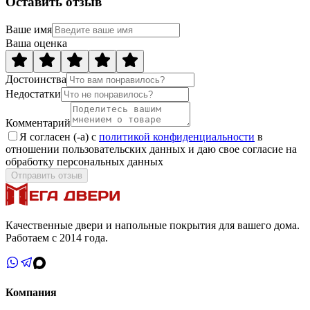
Оставить отзыв
Ваше имя
Ваша оценка
Достоинства
Недостатки
Комментарий
Я согласен (-а) с
политикой конфиденциальности
в
отношении пользовательских данных и даю свое согласие на
обработку персональных данных
Отправить отзыв
Качественные двери и напольные покрытия для вашего дома.
Работаем с 2014 года.
Компания