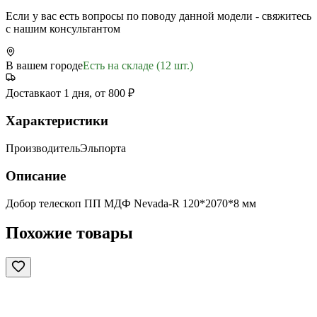
Если у вас есть вопросы по поводу данной модели - свяжитесь
с нашим консультантом
В вашем городе
Есть на складе (12 шт.)
Доставка
от 1 дня, от 800 ₽
Характеристики
Производитель
Эльпорта
Описание
Добор телескоп ПП МДФ Nevada-R 120*2070*8 мм
Похожие товары