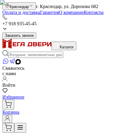
г. Краснодар, ул. Дорохова 682
Краснодар
Оплата и доставка
Гарантия
О компании
Контакты
+7 918 935-45-45
Заказать звонок
Каталог
Свяжитесь
с нами
Войти
Избранное
Корзина