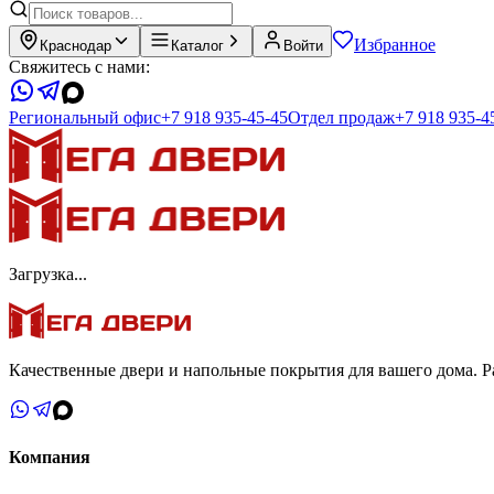
Избранное
Краснодар
Каталог
Войти
Свяжитесь с нами:
Региональный офис
+7 918 935-45-45
Отдел продаж
+7 918 935-4
Загрузка...
Качественные двери и напольные покрытия для вашего дома. Ра
Компания