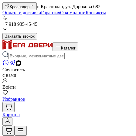
г. Краснодар, ул. Дорохова 682
Краснодар
Оплата и доставка
Гарантия
О компании
Контакты
+7 918 935-45-45
Заказать звонок
Каталог
Свяжитесь
с нами
Войти
Избранное
Корзина