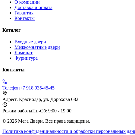
О компании
Доставка и оплата
Гарантия
Контакты
Каталог
Входные двери
Межкомнатные двери
Ламинат
Фурнитура
Контакты
Телефон
+7 918 935-45-45
Адрес
г. Краснодар, ул. Дорохова 682
Режим работы
Пн-Сб: 9:00 - 19:00
©
2026
Мега Двери. Все права защищены.
Политика конфиденциальности и обработки персональных да