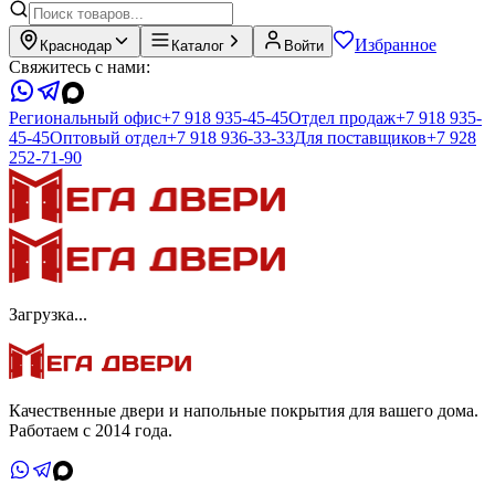
Избранное
Краснодар
Каталог
Войти
Свяжитесь с нами:
Региональный офис
+7 918 935-45-45
Отдел продаж
+7 918 935-
45-45
Оптовый отдел
+7 918 936-33-33
Для поставщиков
+7 928
252-71-90
Загрузка...
Качественные двери и напольные покрытия для вашего дома.
Работаем с 2014 года.