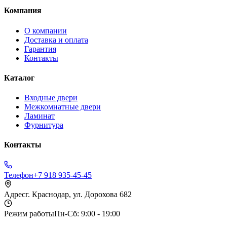
Компания
О компании
Доставка и оплата
Гарантия
Контакты
Каталог
Входные двери
Межкомнатные двери
Ламинат
Фурнитура
Контакты
Телефон
+7 918 935-45-45
Адрес
г. Краснодар, ул. Дорохова 682
Режим работы
Пн-Сб: 9:00 - 19:00