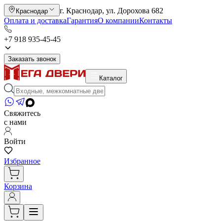
г. Краснодар, ул. Дорохова 682
Краснодар
Оплата и доставка
Гарантия
О компании
Контакты
+7 918 935-45-45
Заказать звонок
Каталог
Свяжитесь
с нами
Войти
Избранное
Корзина