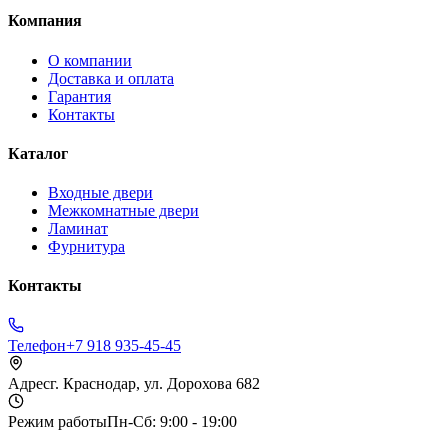
Компания
О компании
Доставка и оплата
Гарантия
Контакты
Каталог
Входные двери
Межкомнатные двери
Ламинат
Фурнитура
Контакты
Телефон
+7 918 935-45-45
Адрес
г. Краснодар, ул. Дорохова 682
Режим работы
Пн-Сб: 9:00 - 19:00