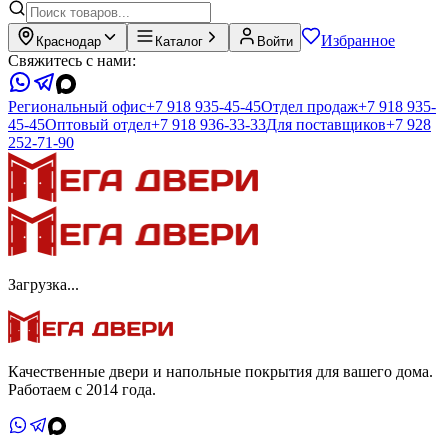
Избранное
Краснодар
Каталог
Войти
Свяжитесь с нами:
Региональный офис
+7 918 935-45-45
Отдел продаж
+7 918 935-
45-45
Оптовый отдел
+7 918 936-33-33
Для поставщиков
+7 928
252-71-90
Загрузка...
Качественные двери и напольные покрытия для вашего дома.
Работаем с 2014 года.