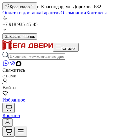
г. Краснодар, ул. Дорохова 682
Краснодар
Оплата и доставка
Гарантия
О компании
Контакты
+7 918 935-45-45
Заказать звонок
Каталог
Свяжитесь
с нами
Войти
Избранное
Корзина