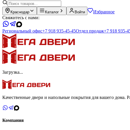
Избранное
Краснодар
Каталог
Войти
Свяжитесь с нами:
Региональный офис
+7 918 935-45-45
Отдел продаж
+7 918 935-4
Загрузка...
Качественные двери и напольные покрытия для вашего дома. Ра
Компания