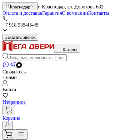
г. Краснодар, ул. Дорохова 682
Краснодар
Оплата и доставка
Гарантия
О компании
Контакты
+7 918 935-45-45
Заказать звонок
Каталог
Свяжитесь
с нами
Войти
Избранное
Корзина