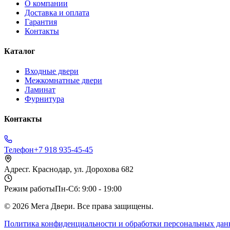
О компании
Доставка и оплата
Гарантия
Контакты
Каталог
Входные двери
Межкомнатные двери
Ламинат
Фурнитура
Контакты
Телефон
+7 918 935-45-45
Адрес
г. Краснодар, ул. Дорохова 682
Режим работы
Пн-Сб: 9:00 - 19:00
©
2026
Мега Двери. Все права защищены.
Политика конфиденциальности и обработки персональных да