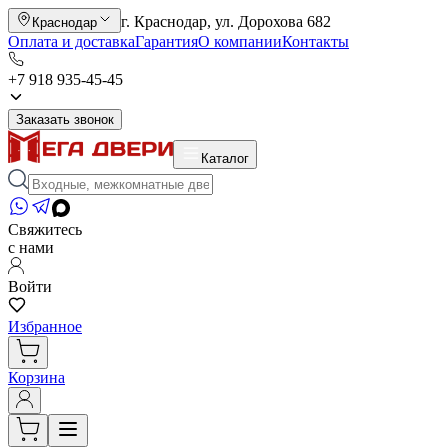
г. Краснодар, ул. Дорохова 682
Краснодар
Оплата и доставка
Гарантия
О компании
Контакты
+7 918 935-45-45
Заказать звонок
Каталог
Свяжитесь
с нами
Войти
Избранное
Корзина