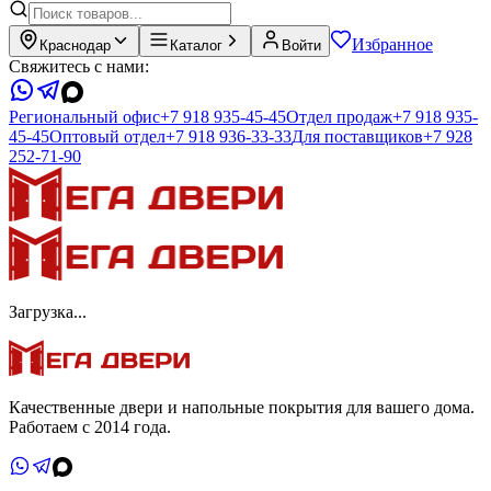
Избранное
Краснодар
Каталог
Войти
Свяжитесь с нами:
Региональный офис
+7 918 935-45-45
Отдел продаж
+7 918 935-
45-45
Оптовый отдел
+7 918 936-33-33
Для поставщиков
+7 928
252-71-90
Загрузка...
Качественные двери и напольные покрытия для вашего дома.
Работаем с 2014 года.