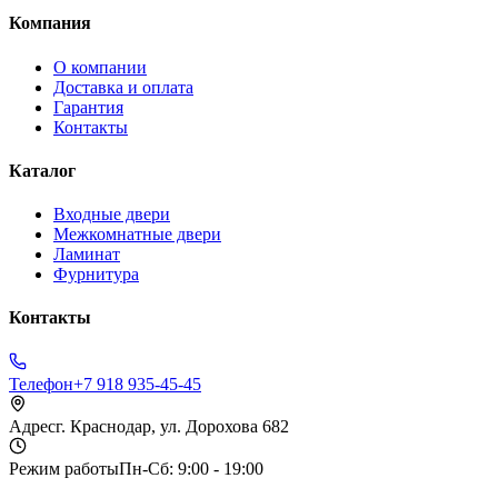
Компания
О компании
Доставка и оплата
Гарантия
Контакты
Каталог
Входные двери
Межкомнатные двери
Ламинат
Фурнитура
Контакты
Телефон
+7 918 935-45-45
Адрес
г. Краснодар, ул. Дорохова 682
Режим работы
Пн-Сб: 9:00 - 19:00