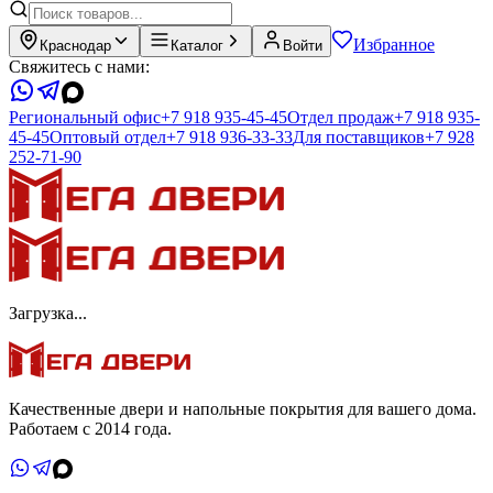
Избранное
Краснодар
Каталог
Войти
Свяжитесь с нами:
Региональный офис
+7 918 935-45-45
Отдел продаж
+7 918 935-
45-45
Оптовый отдел
+7 918 936-33-33
Для поставщиков
+7 928
252-71-90
Загрузка...
Качественные двери и напольные покрытия для вашего дома.
Работаем с 2014 года.