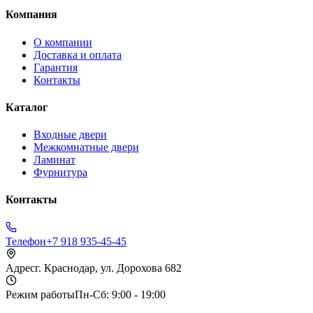
Компания
О компании
Доставка и оплата
Гарантия
Контакты
Каталог
Входные двери
Межкомнатные двери
Ламинат
Фурнитура
Контакты
Телефон
+7 918 935-45-45
Адрес
г. Краснодар, ул. Дорохова 682
Режим работы
Пн-Сб: 9:00 - 19:00