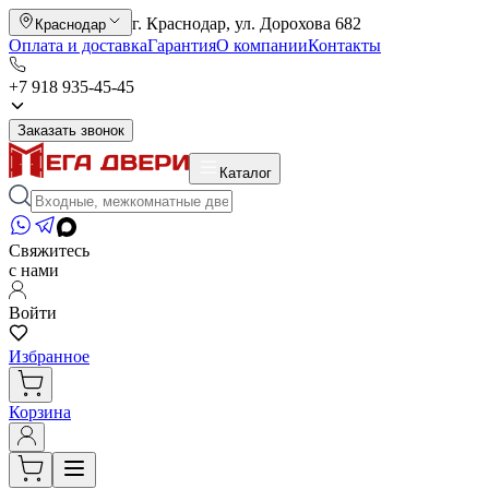
г. Краснодар, ул. Дорохова 682
Краснодар
Оплата и доставка
Гарантия
О компании
Контакты
+7 918 935-45-45
Заказать звонок
Каталог
Свяжитесь
с нами
Войти
Избранное
Корзина