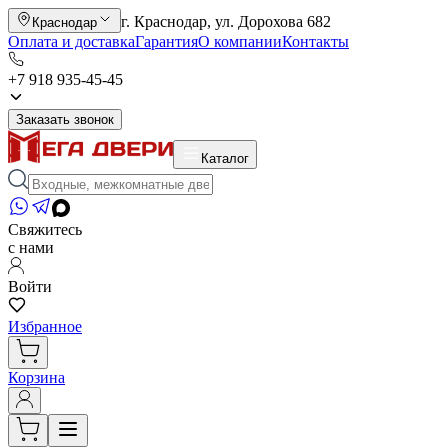
г. Краснодар, ул. Дорохова 682
Краснодар
Оплата и доставка
Гарантия
О компании
Контакты
+7 918 935-45-45
Заказать звонок
Каталог
Свяжитесь
с нами
Войти
Избранное
Корзина