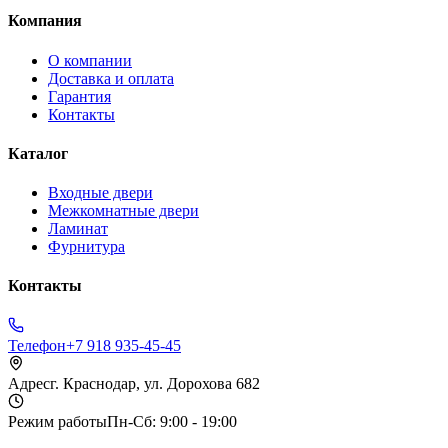
Компания
О компании
Доставка и оплата
Гарантия
Контакты
Каталог
Входные двери
Межкомнатные двери
Ламинат
Фурнитура
Контакты
Телефон
+7 918 935-45-45
Адрес
г. Краснодар, ул. Дорохова 682
Режим работы
Пн-Сб: 9:00 - 19:00