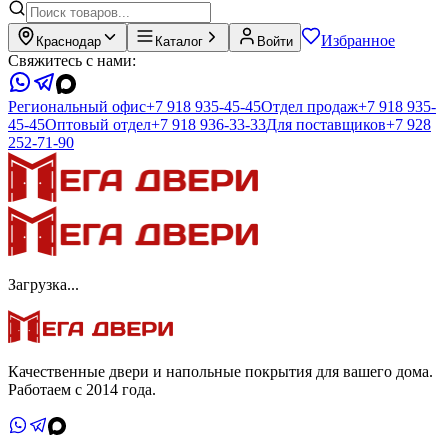
Избранное
Краснодар
Каталог
Войти
Свяжитесь с нами:
Региональный офис
+7 918 935-45-45
Отдел продаж
+7 918 935-
45-45
Оптовый отдел
+7 918 936-33-33
Для поставщиков
+7 928
252-71-90
Загрузка...
Качественные двери и напольные покрытия для вашего дома.
Работаем с 2014 года.