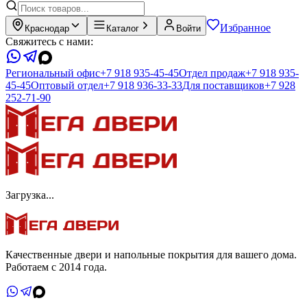
Избранное
Краснодар
Каталог
Войти
Свяжитесь с нами:
Региональный офис
+7 918 935-45-45
Отдел продаж
+7 918 935-
45-45
Оптовый отдел
+7 918 936-33-33
Для поставщиков
+7 928
252-71-90
Загрузка...
Качественные двери и напольные покрытия для вашего дома.
Работаем с 2014 года.