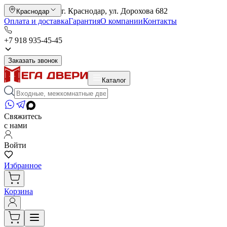
г. Краснодар, ул. Дорохова 682
Краснодар
Оплата и доставка
Гарантия
О компании
Контакты
+7 918 935-45-45
Заказать звонок
Каталог
Свяжитесь
с нами
Войти
Избранное
Корзина