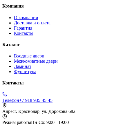
Компания
О компании
Доставка и оплата
Гарантия
Контакты
Каталог
Входные двери
Межкомнатные двери
Ламинат
Фурнитура
Контакты
Телефон
+7 918 935-45-45
Адрес
г. Краснодар, ул. Дорохова 682
Режим работы
Пн-Сб: 9:00 - 19:00