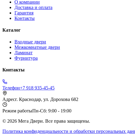
О компании
Доставка и оплата
Гарантия
Контакты
Каталог
Входные двери
Межкомнатные двери
Ламинат
Фурнитура
Контакты
Телефон
+7 918 935-45-45
Адрес
г. Краснодар, ул. Дорохова 682
Режим работы
Пн-Сб: 9:00 - 19:00
©
2026
Мега Двери. Все права защищены.
Политика конфиденциальности и обработки персональных да