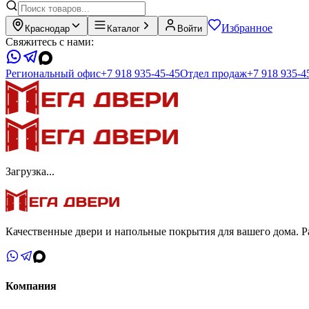
Избранное
Краснодар
Каталог
Войти
Свяжитесь с нами:
Региональный офис
+7 918 935-45-45
Отдел продаж
+7 918 935-4
Загрузка...
Качественные двери и напольные покрытия для вашего дома. Ра
Компания