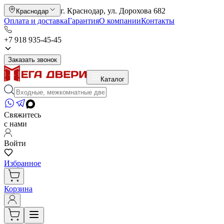
г. Краснодар, ул. Дорохова 682
Краснодар
Оплата и доставка
Гарантия
О компании
Контакты
+7 918 935-45-45
Заказать звонок
Каталог
Свяжитесь
с нами
Войти
Избранное
Корзина