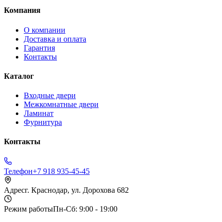
Компания
О компании
Доставка и оплата
Гарантия
Контакты
Каталог
Входные двери
Межкомнатные двери
Ламинат
Фурнитура
Контакты
Телефон
+7 918 935-45-45
Адрес
г. Краснодар, ул. Дорохова 682
Режим работы
Пн-Сб: 9:00 - 19:00