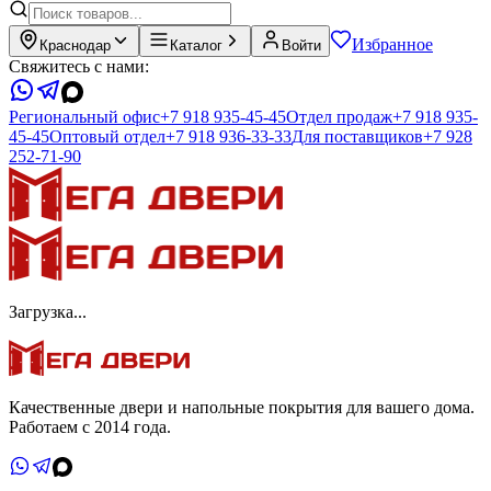
Избранное
Краснодар
Каталог
Войти
Свяжитесь с нами:
Региональный офис
+7 918 935-45-45
Отдел продаж
+7 918 935-
45-45
Оптовый отдел
+7 918 936-33-33
Для поставщиков
+7 928
252-71-90
Загрузка...
Качественные двери и напольные покрытия для вашего дома.
Работаем с 2014 года.