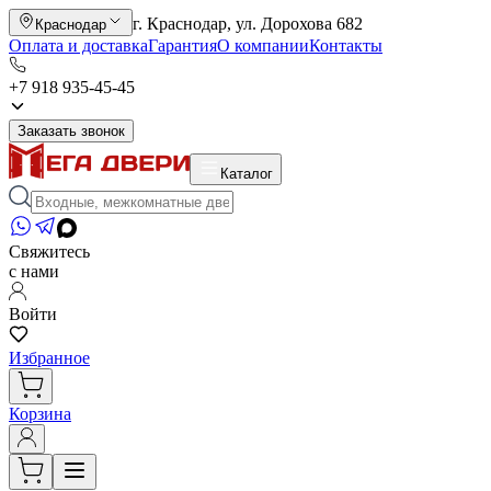
г. Краснодар, ул. Дорохова 682
Краснодар
Оплата и доставка
Гарантия
О компании
Контакты
+7 918 935-45-45
Заказать звонок
Каталог
Свяжитесь
с нами
Войти
Избранное
Корзина