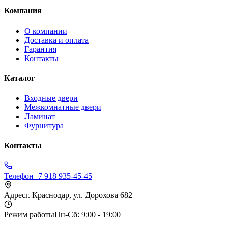
Компания
О компании
Доставка и оплата
Гарантия
Контакты
Каталог
Входные двери
Межкомнатные двери
Ламинат
Фурнитура
Контакты
Телефон
+7 918 935-45-45
Адрес
г. Краснодар, ул. Дорохова 682
Режим работы
Пн-Сб: 9:00 - 19:00