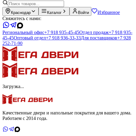
Избранное
Краснодар
Каталог
Войти
Свяжитесь с нами:
Региональный офис
+7 918 935-45-45
Отдел продаж
+7 918 935-
45-45
Оптовый отдел
+7 918 936-33-33
Для поставщиков
+7 928
252-71-90
Загрузка...
Качественные двери и напольные покрытия для вашего дома.
Работаем с 2014 года.