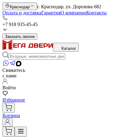
г. Краснодар, ул. Дорохова 682
Краснодар
Оплата и доставка
Гарантия
О компании
Контакты
+7 918 935-45-45
Заказать звонок
Каталог
Свяжитесь
с нами
Войти
Избранное
Корзина