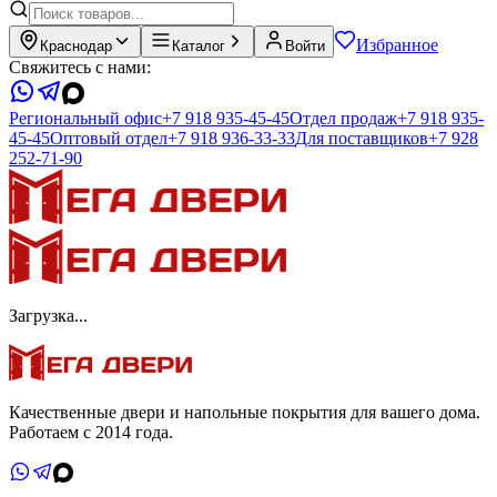
Избранное
Краснодар
Каталог
Войти
Свяжитесь с нами:
Региональный офис
+7 918 935-45-45
Отдел продаж
+7 918 935-
45-45
Оптовый отдел
+7 918 936-33-33
Для поставщиков
+7 928
252-71-90
Загрузка...
Качественные двери и напольные покрытия для вашего дома.
Работаем с 2014 года.