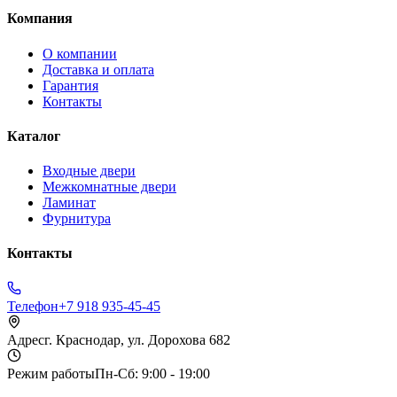
Компания
О компании
Доставка и оплата
Гарантия
Контакты
Каталог
Входные двери
Межкомнатные двери
Ламинат
Фурнитура
Контакты
Телефон
+7 918 935-45-45
Адрес
г. Краснодар, ул. Дорохова 682
Режим работы
Пн-Сб: 9:00 - 19:00