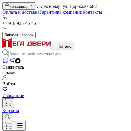
г. Краснодар, ул. Дорохова 682
Краснодар
Оплата и доставка
Гарантия
О компании
Контакты
+7 918 935-45-45
Заказать звонок
Каталог
Свяжитесь
с нами
Войти
Избранное
Корзина