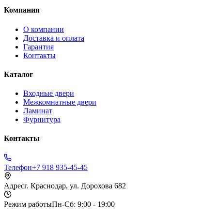
Компания
О компании
Доставка и оплата
Гарантия
Контакты
Каталог
Входные двери
Межкомнатные двери
Ламинат
Фурнитура
Контакты
Телефон
+7 918 935-45-45
Адрес
г. Краснодар, ул. Дорохова 682
Режим работы
Пн-Сб: 9:00 - 19:00