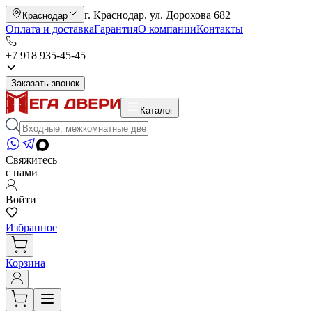
г. Краснодар, ул. Дорохова 682
Краснодар
Оплата и доставка
Гарантия
О компании
Контакты
+7 918 935-45-45
Заказать звонок
Каталог
Свяжитесь
с нами
Войти
Избранное
Корзина