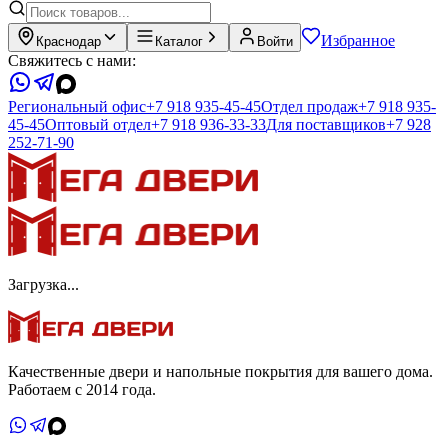
Избранное
Краснодар
Каталог
Войти
Свяжитесь с нами:
Региональный офис
+7 918 935-45-45
Отдел продаж
+7 918 935-
45-45
Оптовый отдел
+7 918 936-33-33
Для поставщиков
+7 928
252-71-90
Загрузка...
Качественные двери и напольные покрытия для вашего дома.
Работаем с 2014 года.