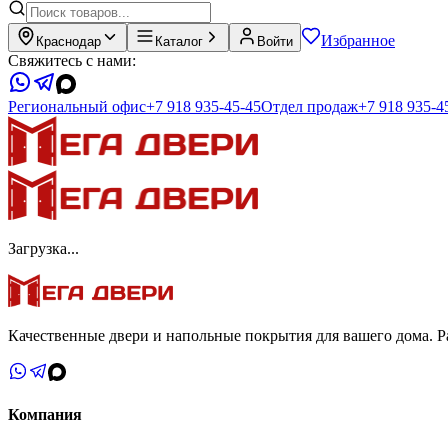
Избранное
Краснодар
Каталог
Войти
Свяжитесь с нами:
Региональный офис
+7 918 935-45-45
Отдел продаж
+7 918 935-4
Загрузка...
Качественные двери и напольные покрытия для вашего дома. Ра
Компания