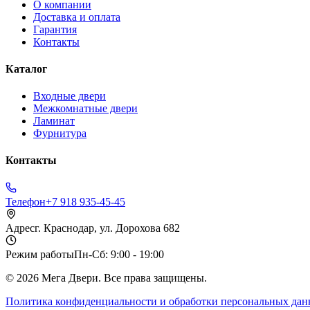
О компании
Доставка и оплата
Гарантия
Контакты
Каталог
Входные двери
Межкомнатные двери
Ламинат
Фурнитура
Контакты
Телефон
+7 918 935-45-45
Адрес
г. Краснодар, ул. Дорохова 682
Режим работы
Пн-Сб: 9:00 - 19:00
©
2026
Мега Двери. Все права защищены.
Политика конфиденциальности и обработки персональных да