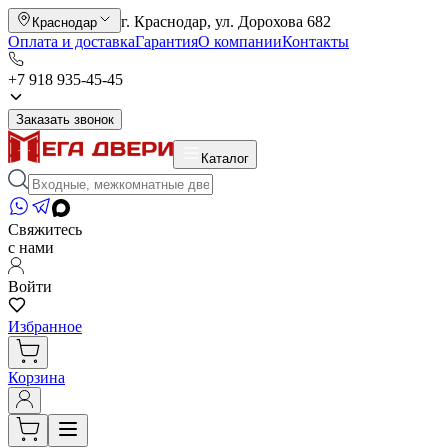
г. Краснодар, ул. Дорохова 682
Краснодар
Оплата и доставка
Гарантия
О компании
Контакты
+7 918 935-45-45
Заказать звонок
Каталог
Свяжитесь
с нами
Войти
Избранное
Корзина