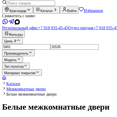
Избранное
Краснодар
Каталог
Войти
Свяжитесь с нами:
Региональный офис
+7 918 935-45-45
Отдел продаж
+7 918 935-4
Фильтры
Цена, ₽
Производитель
Модель
Тип полотна
Материал покрытия
Каталог
Межкомнатные двери
Белые межкомнатные двери
Белые межкомнатные двери