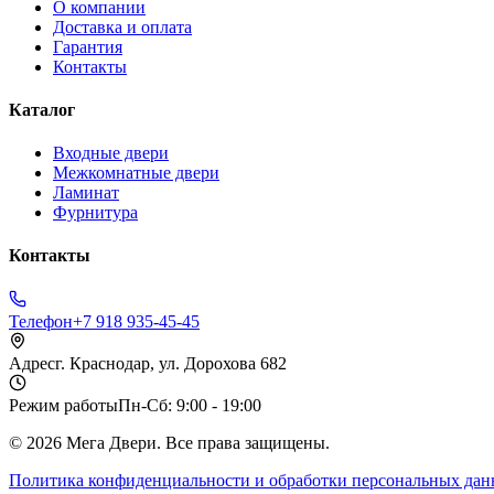
О компании
Доставка и оплата
Гарантия
Контакты
Каталог
Входные двери
Межкомнатные двери
Ламинат
Фурнитура
Контакты
Телефон
+7 918 935-45-45
Адрес
г. Краснодар, ул. Дорохова 682
Режим работы
Пн-Сб: 9:00 - 19:00
©
2026
Мега Двери. Все права защищены.
Политика конфиденциальности и обработки персональных да