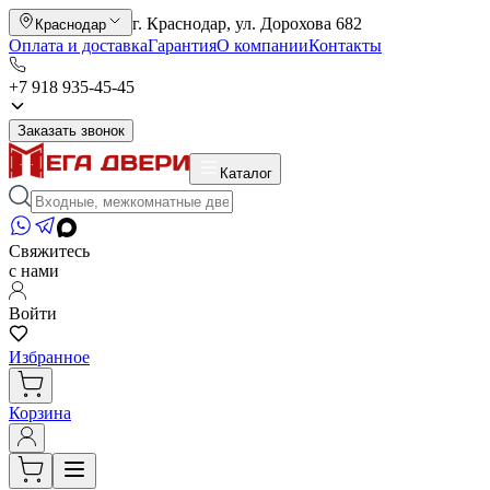
г. Краснодар, ул. Дорохова 682
Краснодар
Оплата и доставка
Гарантия
О компании
Контакты
+7 918 935-45-45
Заказать звонок
Каталог
Свяжитесь
с нами
Войти
Избранное
Корзина