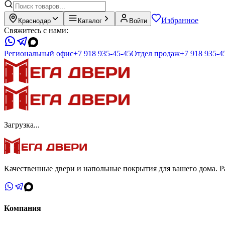
Избранное
Краснодар
Каталог
Войти
Свяжитесь с нами:
Региональный офис
+7 918 935-45-45
Отдел продаж
+7 918 935-4
Загрузка...
Качественные двери и напольные покрытия для вашего дома. Ра
Компания